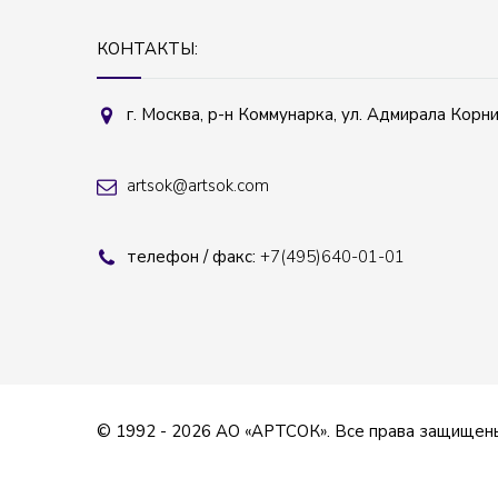
КОНТАКТЫ:
г. Москва, р-н Коммунарка, ул. Адмирала Корнил
artsok@artsok.com
телефон / факс:
+7(495)640-01-01
© 1992 - 2026 АО «АРТСОК». Все права защищен