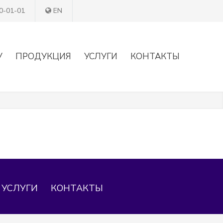
0-01-01
EN
У
ПРОДУКЦИЯ
УСЛУГИ
КОНТАКТЫ
УСЛУГИ
КОНТАКТЫ