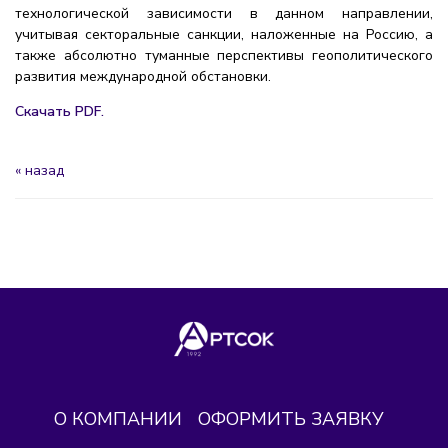
технологической зависимости в данном направлении,
учитывая секторальные санкции, наложенные на Россию, а
также абсолютно туманные перспективы геополитического
развития международной обстановки.
Скачать PDF.
« назад
О КОМПАНИИ
ОФОРМИТЬ ЗАЯВКУ