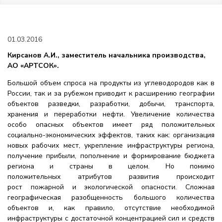
01.03.2016
Кирсанов А.И., заместитель начальника производства,
АО «АРТСОК».
Большой объем спроса на продукты из углеводородов как в
России, так и за рубежом приводит к расширению географии
объектов разведки, разработки, добычи, транспорта,
хранения и переработки нефти. Увеличение количества
особо опасных объектов имеет ряд положительных
социально-экономических эффектов, таких как: организация
новых рабочих мест, укрепление инфраструктуры региона,
получение прибыли, пополнение и формирование бюджета
региона и страны в целом. Но помимо
положительных атрибутов развития происходит
рост пожарной и экологической опасности. Сложная
географическая разобщенность большого количества
объектов и, как правило, отсутствие необходимой
инфраструктуры с достаточной концентрацией сил и средств