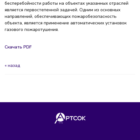
бесперебойности работы на объектах указанных отраслей
является первостепенной задачей. Одним из основных
направлений, обеспечивающих пожаробезопасность
объекта, является применение автоматических установок
газового пожаротушения.
Скачать PDF
« назад