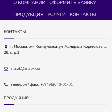
О КОМПАНИИ
ОФОРМИТЬ ЗАЯВКУ
ПРОДУКЦИЯ
УСЛУГИ
КОНТАКТЫ
КОНТАКТЫ:
г. Москва, р-н Коммунарка, ул. Адмирала Корнилова, д.
28, стр.1
artsok@artsok.com
телефон / факс:
+7(495)640-01-01
ПРОДУКЦИЯ: