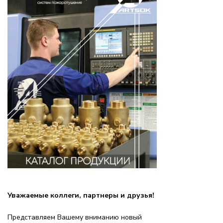
Уважаемые коллеги, партнеры и друзья!
Представляем Вашему вниманию новый