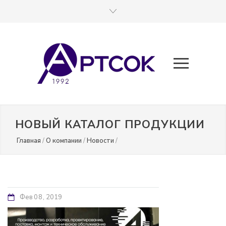
НОВЫЙ КАТАЛОГ ПРОДУКЦИИ
Главная
/
О компании
/
Новости
/
Фев
08
2019