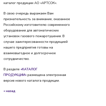
каталог продукции АО «АРТСОК».
В свою очередь выражаем Вам
признательность за внимание, оказанное
Российскому изготовителю современного
оборудования для автоматических
установок газового пожаротушения. В
случае заинтересованности продукцией
нашего предприятия готовы на
взаимовыгодное и долгосрочное
сотрудничество.
В разделе
«КАТАЛОГ
ПРОДУКЦИИ»
размещена электронная
версия нового каталога продукции.
« назад