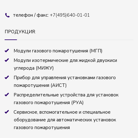
телефон / факс:
+7(495)640-01-01
ПРОДУКЦИЯ:
Модули газового пожаротушения (МГП)
Модули изотермические для жидкой двуокиси
углерода (МИЖУ)
Прибор для управления установками газового
пожаротушения (АИСТ)
Распределительные устройства для установок
газового пожаротушения (РУА)
Сервисное, вспомогательное и специальное
оборудование для автоматических установок
газового пожаротушения