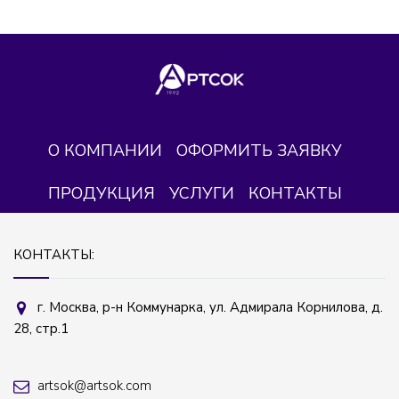
О КОМПАНИИ
ОФОРМИТЬ ЗАЯВКУ
ПРОДУКЦИЯ
УСЛУГИ
КОНТАКТЫ
КОНТАКТЫ:
г. Москва, р-н Коммунарка, ул. Адмирала Корнилова, д.
28, стр.1
artsok@artsok.com